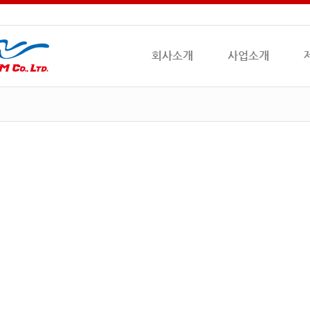
회사소개
사업소개