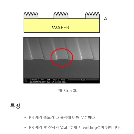
PR Strip 후
특징
PR 제거 속도가 타 용제에 비해 우수하다.
PR 제거 후 잔사가 없고, 수세 시 wetting성이 뛰어나다.