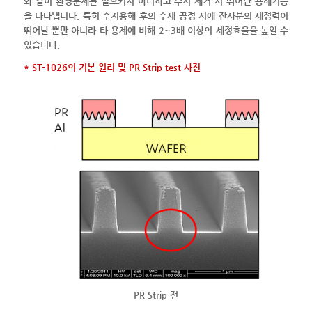
와 같이 환경문제를 일으키지 아니하고 수지 제거 시 뛰어난 용해기능
을 나타냅니다. 특히 수지용해 후의 수세 공정 시에 잔사분의 세정력이
뛰어날 뿐만 아니라 타 용제에 비해 2~3배 이상의 세정효율을 높일 수
있습니다.
* ST-1026의 기본 원리 및 PR Strip test 사진
PR Strip 전