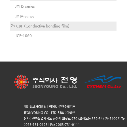
JYHS-series
JYTA-series
CBF (Conductive bonding film)
JCF-1060
개인정보처리방침
|
이메일 무단수집거부
JEONYOUNG CO., LTD. 대표 : 이을규
본사 : 전북특별자치도 군산시 외항로 970 (오식도동 859-34) (우.54002) Tel
: 063-731-0123 | Fax : 063-731-0111