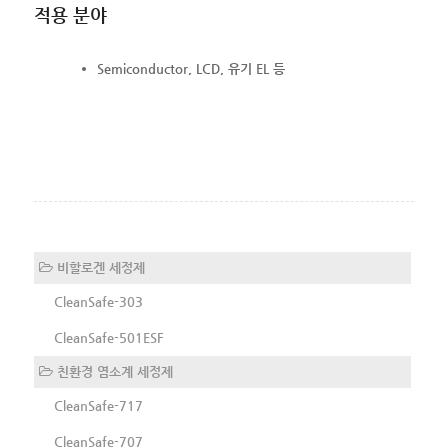
적용 분야
Semiconductor, LCD, 유기 EL 등
비할로겐 세정제
CleanSafe-303
CleanSafe-501ESF
친환경 염소계 세정제
CleanSafe-717
CleanSafe-707