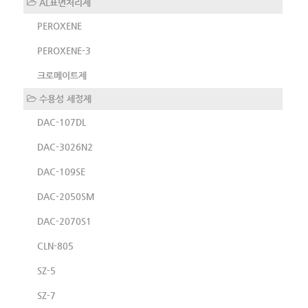
AL표면처리제
PEROXENE
PEROXENE-3
크로메이트제
수용성 세정제
DAC-107DL
DAC-3026N2
DAC-109SE
DAC-2050SM
DAC-2070S1
CLN-805
SZ-5
SZ-7