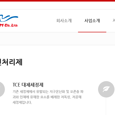
회사소개
사업소개
면처리제
TCE 대체세정제
기존 세정제에서 유발되는 지구온난화 및 오존층 파
괴와 인체에 유해한 요소를 배제한 저독성, 저공해
세정제입니다.