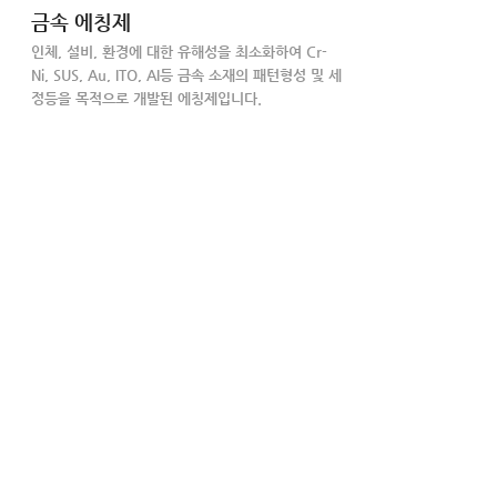
금속 에칭제
인체, 설비, 환경에 대한 유해성을 최소화하여 Cr-
Ni, SUS, Au, ITO, AI등 금속 소재의 패턴형성 및 세
정등을 목적으로 개발된 에칭제입니다.