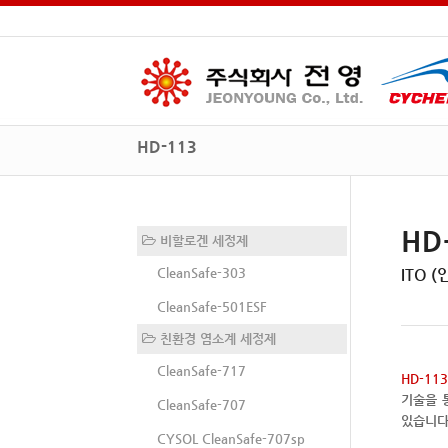
HD-113
HD
비할로겐 세정제
CleanSafe-303
ITO 
CleanSafe-501ESF
친환경 염소계 세정제
CleanSafe-717
HD-113
기술을 
CleanSafe-707
있습니다
CYSOL CleanSafe-707sp