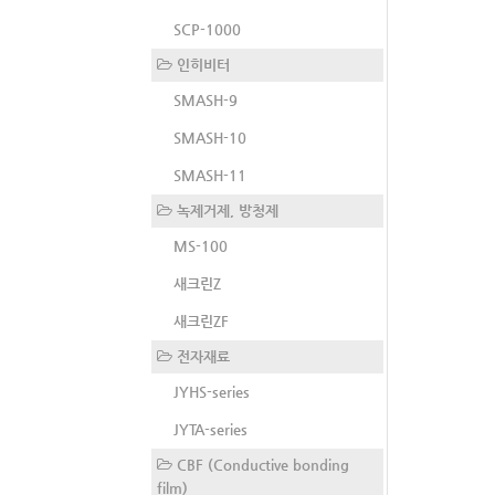
SCP-1000
인히비터
SMASH-9
SMASH-10
SMASH-11
녹제거제, 방청제
MS-100
새크린Z
새크린ZF
전자재료
JYHS-series
JYTA-series
CBF (Conductive bonding
film)