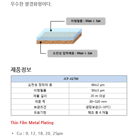
우수한 열경화형이다.
제품정보
Thin Film Metal Plating
Cu : 9, 12, 18, 20, 25μm