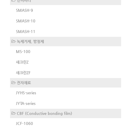
인히비터
SMASH-9
SMASH-10
SMASH-11
녹제거제, 방청제
MS-100
새크린Z
새크린ZF
전자재료
JYHS-series
JYTA-series
CBF (Conductive bonding film)
JCF-1060