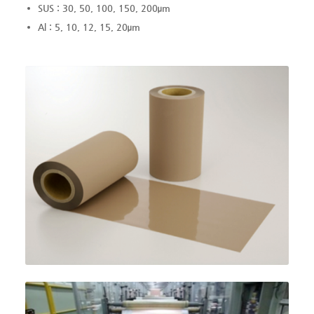
SUS : 30, 50, 100, 150, 200μm
Al : 5, 10, 12, 15, 20μm