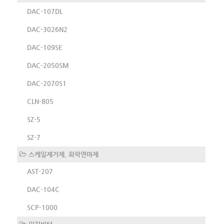
DAC-107DL
DAC-3026N2
DAC-109SE
DAC-2050SM
DAC-2070S1
CLN-805
SZ-5
SZ-7
스케일제거제, 화학연마제
AST-207
DAC-104C
SCP-1000