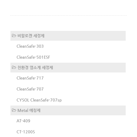
비할로겐 세정제
CleanSafe-303
CleanSafe-501ESF
친환경 염소계 세정제
CleanSafe-717
CleanSafe-707
CYSOL CleanSafe-707sp
Metal 에칭제
AT-409
CT-1200S