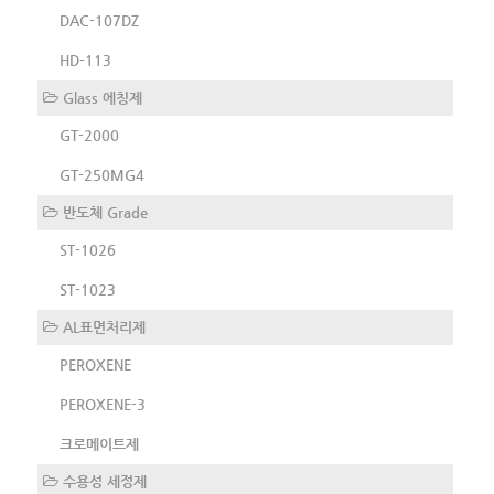
DAC-107DZ
HD-113
Glass 에칭제
GT-2000
GT-250MG4
반도체 Grade
ST-1026
ST-1023
AL표면처리제
PEROXENE
PEROXENE-3
크로메이트제
수용성 세정제