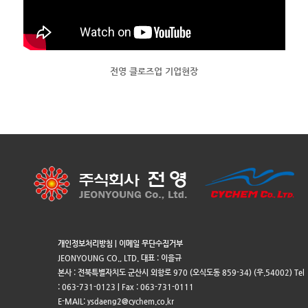
전영 클로즈업 기업현장
개인정보처리방침
|
이메일 무단수집거부
JEONYOUNG CO., LTD. 대표 : 이을규
본사 : 전북특별자치도 군산시 외항로 970 (오식도동 859-34) (우.54002) Tel
: 063-731-0123 | Fax : 063-731-0111
E-MAIL: ysdaeng2@cychem.co.kr