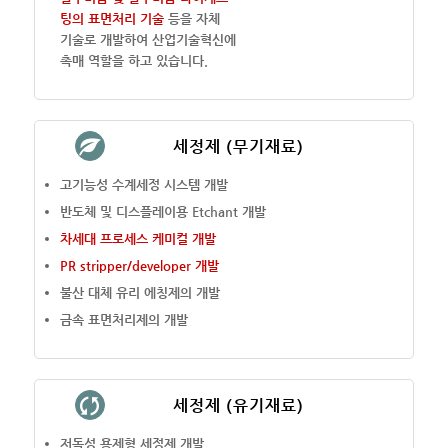
팅의 표면처리 기술
등을 자체
기술로 개발하여 산업기술혁신에
촉매 역할을 하고 있습니다.
세정제 (무기재료)
고기능성 수계세정 시스템 개발
반도체 및 디스플레이용 Etchant 개발
차세대 프로세스 케미컬 개발
PR stripper/developer 개발
불산 대체 유리 에칭제의 개발
금속 표면처리제의 개발
세정제 (유기재료)
저독성 용제형 세정제 개발