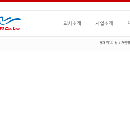
회사소개
사업소개
현재 위치:
홈
/
개인정