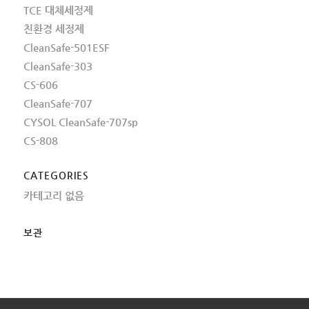
TCE 대체세정제
친환경 세정제
CleanSafe-501ESF
CleanSafe-303
CS-606
CleanSafe-707
CYSOL CleanSafe-707sp
CS-808
CATEGORIES
카테고리 없음
보관