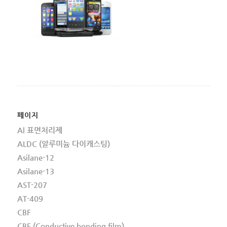
페이지
Al 표면처리제
ALDC (알루미늄 다이캐스팅)
Asilane-12
Asilane-13
AST-207
AT-409
CBF
CBF (Conductive bonding film)