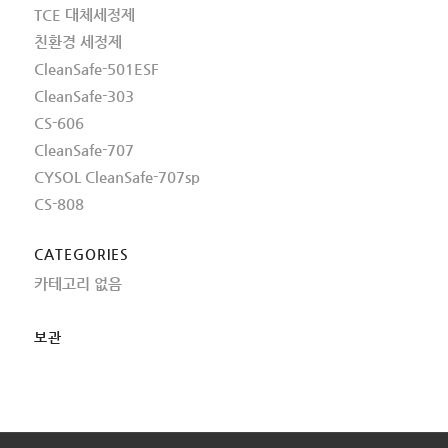
TCE 대체세정제
친환경 세정제
CleanSafe-501ESF
CleanSafe-303
CS-606
CleanSafe-707
CYSOL CleanSafe-707sp
CS-808
CATEGORIES
카테고리 없음
보관