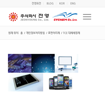
전영화전
BLOG
KOR
ENG
현재 위치:
홈
/
개인정보처리방침
/
표면처리제
/
TCE 대체세정제