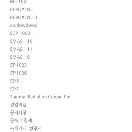
MS-100
PEROXENE
PEROXENE-3
qwdqwdwqd
SCP-1000
SMASH-10
SMASH-11
SMASH-9
ST-1023
ST-1026
SZ-5
SZ-7
Thermal Radiation Copper Pin
경영이념
공지사항
금속 에칭제
녹제거제, 방청제