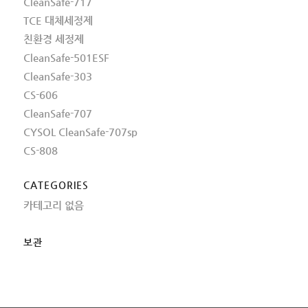
CleanSafe-717
TCE 대체세정제
친환경 세정제
CleanSafe-501ESF
CleanSafe-303
CS-606
CleanSafe-707
CYSOL CleanSafe-707sp
CS-808
CATEGORIES
카테고리 없음
보관