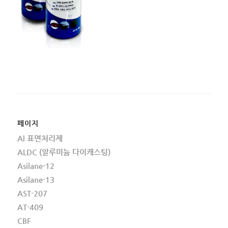
페이지
Al 표면처리제
ALDC (알루미늄 다이캐스팅)
Asilane-12
Asilane-13
AST-207
AT-409
CBF