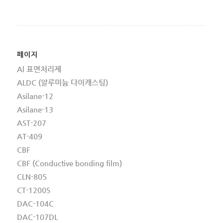
페이지
Al 표면처리제
ALDC (알루미늄 다이캐스팅)
Asilane-12
Asilane-13
AST-207
AT-409
CBF
CBF (Conductive bonding film)
CLN-805
CT-1200S
DAC-104C
DAC-107DL