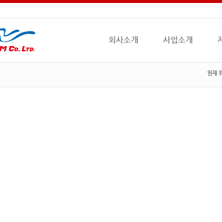
회사소개
사업소개
현재 