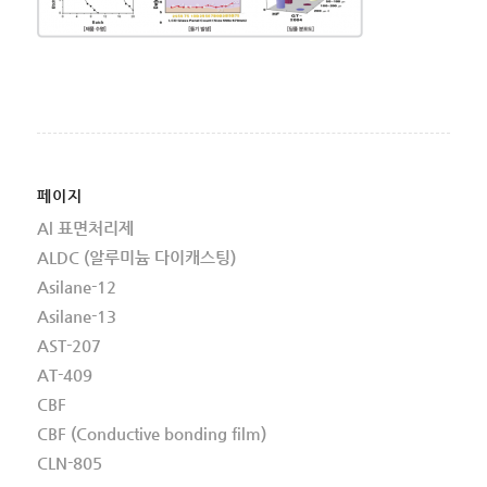
페이지
Al 표면처리제
ALDC (알루미늄 다이캐스팅)
Asilane-12
Asilane-13
AST-207
AT-409
CBF
CBF (Conductive bonding film)
CLN-805