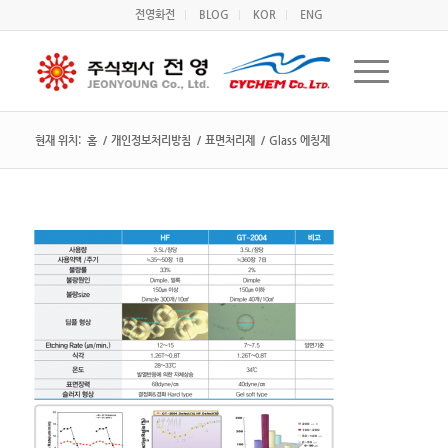
전영화전
BLOG
KOR
ENG
현재 위치:
홈
/
개인정보처리방침
/
표면처리제
/
Glass 에칭제