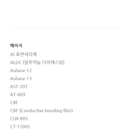
페이지
Al 표면처리제
ALDC (알루미늄 다이캐스팅)
Asilane-12
Asilane-13
AST-207
AT-409
CBF
CBF (Conductive bonding film)
CLN-805
CT-1200S