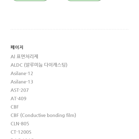
페이지
Al 표면처리제
ALDC (알루미늄 다이캐스팅)
Asilane-12
Asilane-13
AST-207
AT-409
CBF
CBF (Conductive bonding film)
CLN-805
CT-1200S