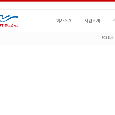
회사소개
사업소개
현재 위치: