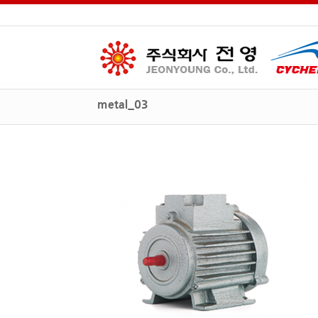
metal_03