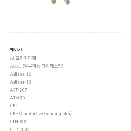
페이지
Al 표면처리제
ALDC (알루미늄 다이캐스팅)
Asilane-12
Asilane-13
AST-207
AT-409
CBF
CBF (Conductive bonding film)
CLN-805
CT-1200S