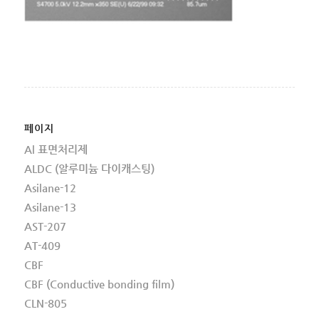
페이지
Al 표면처리제
ALDC (알루미늄 다이캐스팅)
Asilane-12
Asilane-13
AST-207
AT-409
CBF
CBF (Conductive bonding film)
CLN-805