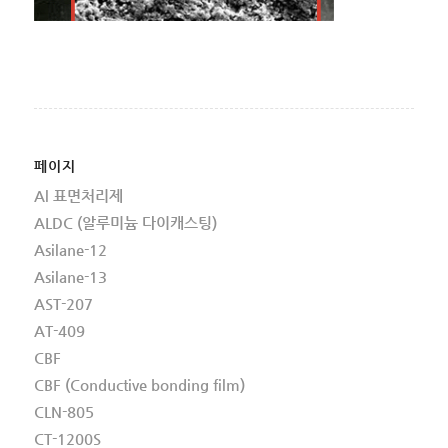
페이지
Al 표면처리제
ALDC (알루미늄 다이캐스팅)
Asilane-12
Asilane-13
AST-207
AT-409
CBF
CBF (Conductive bonding film)
CLN-805
CT-1200S