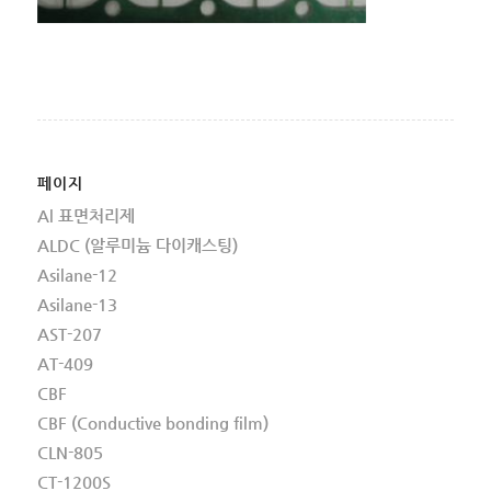
페이지
Al 표면처리제
ALDC (알루미늄 다이캐스팅)
Asilane-12
Asilane-13
AST-207
AT-409
CBF
CBF (Conductive bonding film)
CLN-805
CT-1200S