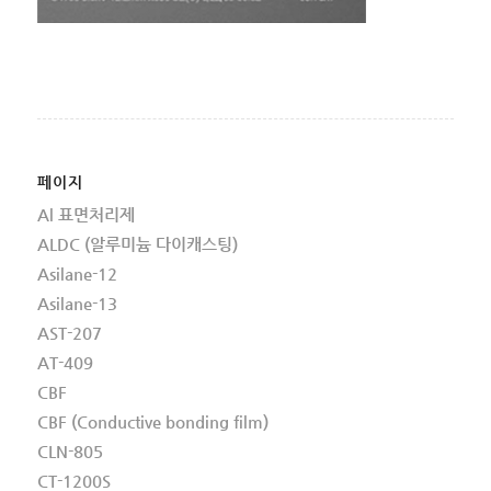
페이지
Al 표면처리제
ALDC (알루미늄 다이캐스팅)
Asilane-12
Asilane-13
AST-207
AT-409
CBF
CBF (Conductive bonding film)
CLN-805
CT-1200S