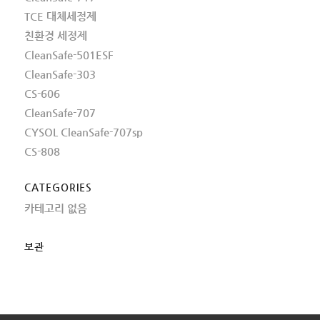
TCE 대체세정제
친환경 세정제
CleanSafe-501ESF
CleanSafe-303
CS-606
CleanSafe-707
CYSOL CleanSafe-707sp
CS-808
CATEGORIES
카테고리 없음
보관