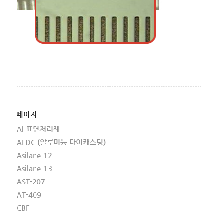
페이지
Al 표면처리제
ALDC (알루미늄 다이캐스팅)
Asilane-12
Asilane-13
AST-207
AT-409
CBF