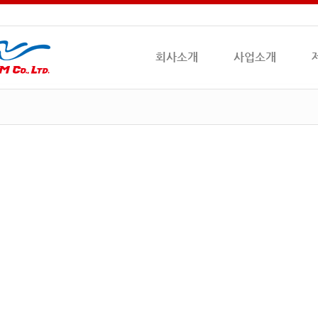
회사소개
사업소개