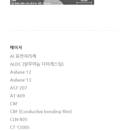
페이지
Al 표면처리제
ALDC (알루미늄 다이캐스팅)
Asilane-12
Asilane-13
AST-207
AT-409
CBF
CBF (Conductive bonding film)
CLN-805
CT-1200S