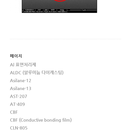
페이지
Al 표면처리제
ALDC (알루미늄 다이캐스팅)
Asilane-12
Asilane-13
AST-207
AT-409
CBF
CBF (Conductive bonding film)
CLN-805