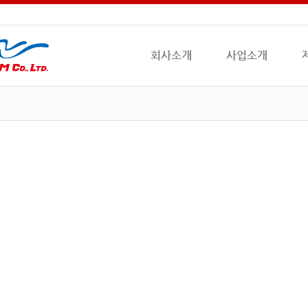
회사소개
사업소개