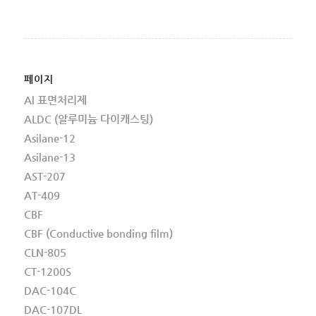
페이지
Al 표면처리제
ALDC (알루미늄 다이캐스팅)
Asilane-12
Asilane-13
AST-207
AT-409
CBF
CBF (Conductive bonding film)
CLN-805
CT-1200S
DAC-104C
DAC-107DL