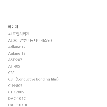
페이지
Al 표면처리제
ALDC (알루미늄 다이캐스팅)
Asilane-12
Asilane-13
AST-207
AT-409
CBF
CBF (Conductive bonding film)
CLN-805
CT-1200S
DAC-104C
DAC-107DL