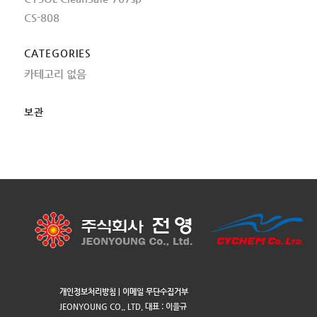
CS-808
CATEGORIES
카테고리 없음
보관
개인정보처리방침
|
이메일 무단수집거부
JEONYOUNG CO., LTD. 대표 : 이을규