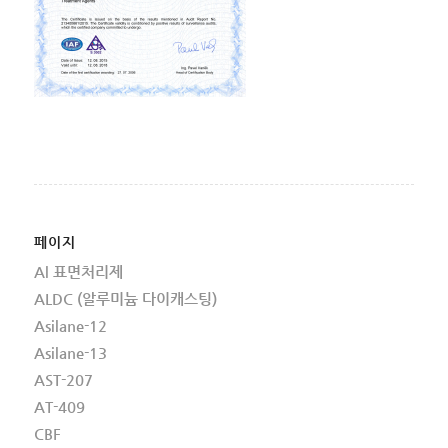
페이지
Al 표면처리제
ALDC (알루미늄 다이캐스팅)
Asilane-12
Asilane-13
AST-207
AT-409
CBF