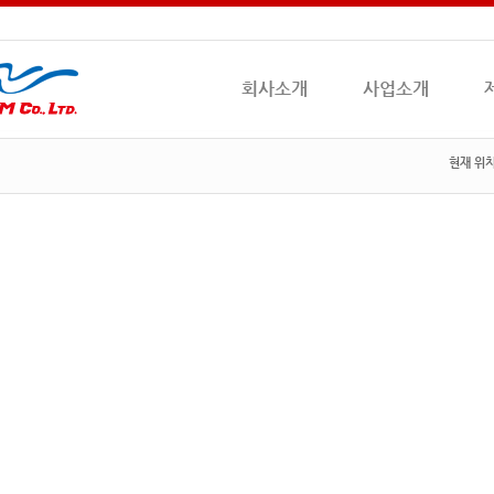
회사소개
사업소개
현재 위치