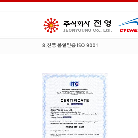
8.전영 품질인증 ISO 9001