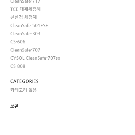
CleanSafe-717
TCE 대체세정제
친환경 세정제
CleanSafe-501ESF
CleanSafe-303
CS-606
CleanSafe-707
CYSOL CleanSafe-707sp
CS-808
CATEGORIES
카테고리 없음
보관