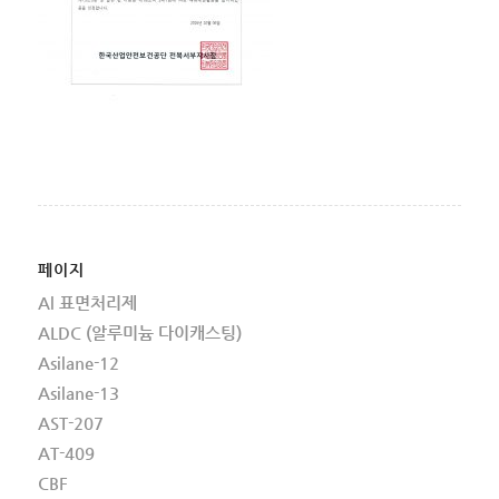
페이지
Al 표면처리제
ALDC (알루미늄 다이캐스팅)
Asilane-12
Asilane-13
AST-207
AT-409
CBF