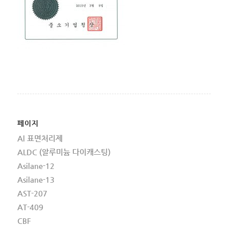
페이지
Al 표면처리제
ALDC (알루미늄 다이캐스팅)
Asilane-12
Asilane-13
AST-207
AT-409
CBF