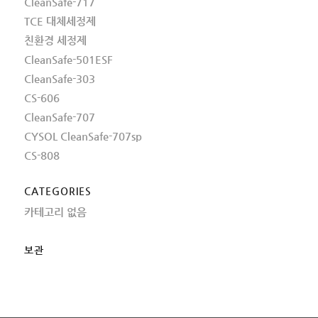
CleanSafe-717
TCE 대체세정제
친환경 세정제
CleanSafe-501ESF
CleanSafe-303
CS-606
CleanSafe-707
CYSOL CleanSafe-707sp
CS-808
CATEGORIES
카테고리 없음
보관