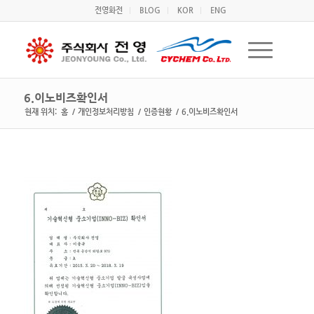
전영화전
BLOG
KOR
ENG
6.이노비즈확인서
현재 위치:
홈
/
개인정보처리방침
/
인증현황
/
6.이노비즈확인서