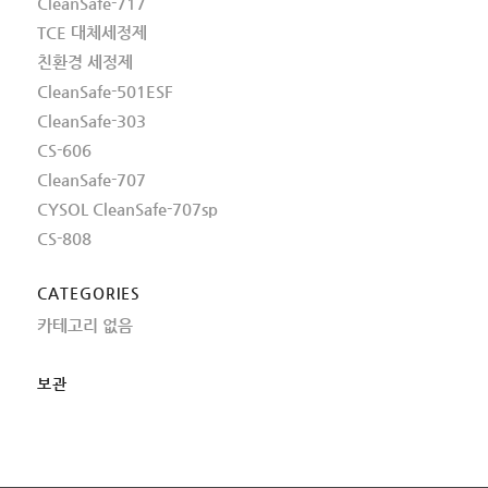
CleanSafe-717
TCE 대체세정제
친환경 세정제
CleanSafe-501ESF
CleanSafe-303
CS-606
CleanSafe-707
CYSOL CleanSafe-707sp
CS-808
CATEGORIES
카테고리 없음
보관