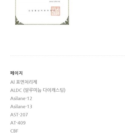
페이지
Al 표면처리제
ALDC (알루미늄 다이캐스팅)
Asilane-12
Asilane-13
AST-207
AT-409
CBF