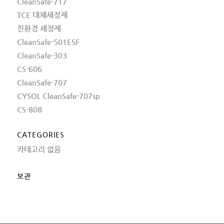
CleanSafe-717
TCE 대체세정제
친환경 세정제
CleanSafe-501ESF
CleanSafe-303
CS-606
CleanSafe-707
CYSOL CleanSafe-707sp
CS-808
CATEGORIES
카테고리 없음
보관