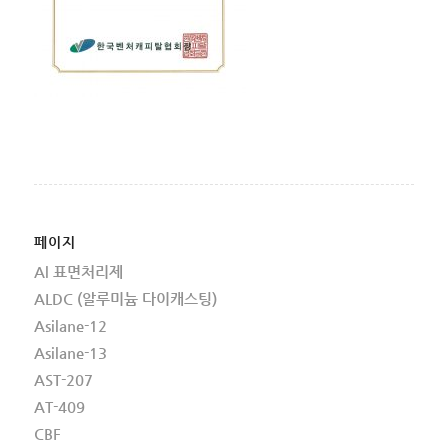
페이지
Al 표면처리제
ALDC (알루미늄 다이캐스팅)
Asilane-12
Asilane-13
AST-207
AT-409
CBF