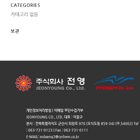
CATEGORIES
카테고리 없음
보관
개인정보처리방침
|
이메일 무단수집거부
JEONYOUNG CO., LTD. 대표 : 이을규
본사 : 전북특별자치도 군산시 외항로 970 (오식도동 859-34) (우.54002) Tel
: 063-731-0123 | Fax : 063-731-0111
E-MAIL: ysdaeng2@cychem.co.kr