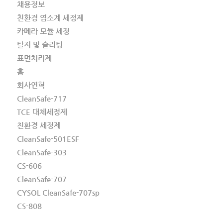
채용정보
친환경 염소계 세정제
카메라 모듈 세정
탈지 및 슬리팅
표면처리제
홈
회사연혁
CleanSafe-717
TCE 대체세정제
친환경 세정제
CleanSafe-501ESF
CleanSafe-303
CS-606
CleanSafe-707
CYSOL CleanSafe-707sp
CS-808