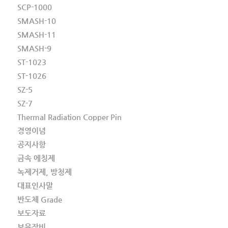
SCP-1000
SMASH-10
SMASH-11
SMASH-9
ST-1023
ST-1026
SZ-5
SZ-7
Thermal Radiation Copper Pin
경영이념
공지사항
금속 에칭제
녹제거제, 방청제
대표인사말
반도체 Grade
보도자료
보유장비