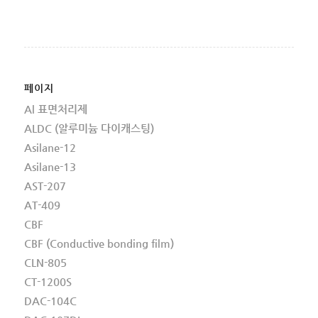
페이지
Al 표면처리제
ALDC (알루미늄 다이캐스팅)
Asilane-12
Asilane-13
AST-207
AT-409
CBF
CBF (Conductive bonding film)
CLN-805
CT-1200S
DAC-104C