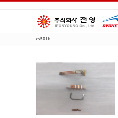
cs501b