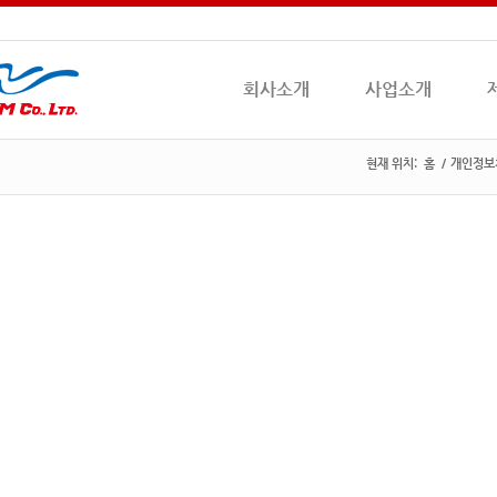
회사소개
사업소개
현재 위치:
홈
/
개인정보