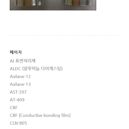
페이지
Al 표면처리제
ALDC (알루미늄 다이캐스팅)
Asilane-12
Asilane-13
AST-207
AT-409
CBF
CBF (Conductive bonding film)
CLN-805