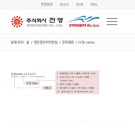
전영화전
BLOG
KOR
ENG
현재 위치:
홈
/
개인정보처리방침
/
전자재료
/
JYTA-series