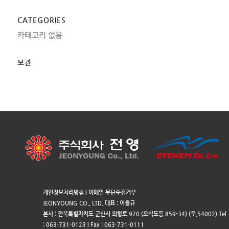
CATEGORIES
카테고리 없음
보관
개인정보처리방침
|
이메일 무단수집거부
JEONYOUNG CO., LTD. 대표 : 이을규
본사 : 전북특별자치도 군산시 외항로 970 (오식도동 859-34) (우.54002) Tel
: 063-731-0123 | Fax : 063-731-0111