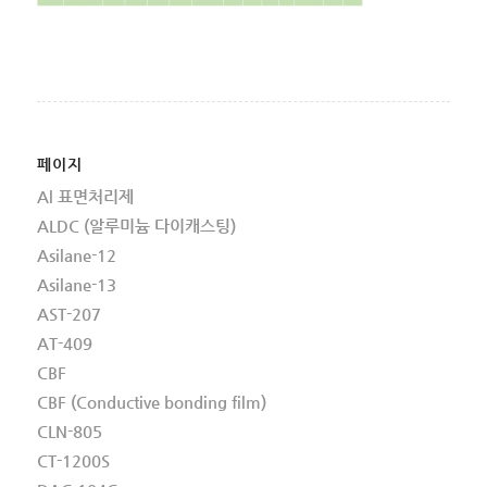
페이지
Al 표면처리제
ALDC (알루미늄 다이캐스팅)
Asilane-12
Asilane-13
AST-207
AT-409
CBF
CBF (Conductive bonding film)
CLN-805
CT-1200S