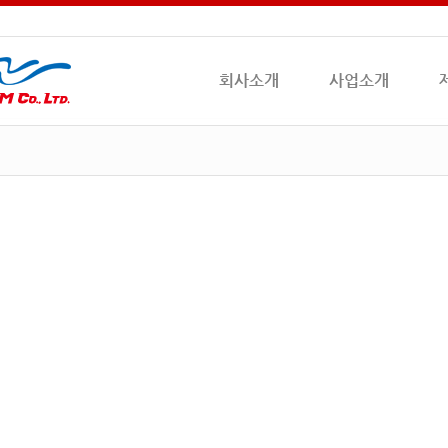
회사소개
사업소개