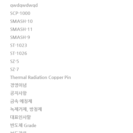
qwdqwdwqd
SCP-1000
SMASH-10
SMASH-11
SMASH-9
ST-1023
ST-1026
SZ-5
SZ-7
Thermal Radiation Copper Pin
경영이념
공지사항
금속 에칭제
녹제거제, 방청제
대표인사말
반도체 Grade