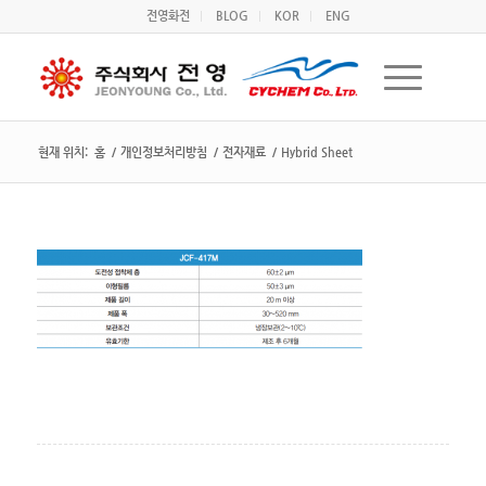
전영화전
BLOG
KOR
ENG
현재 위치:
홈
/
개인정보처리방침
/
전자재료
/
Hybrid Sheet