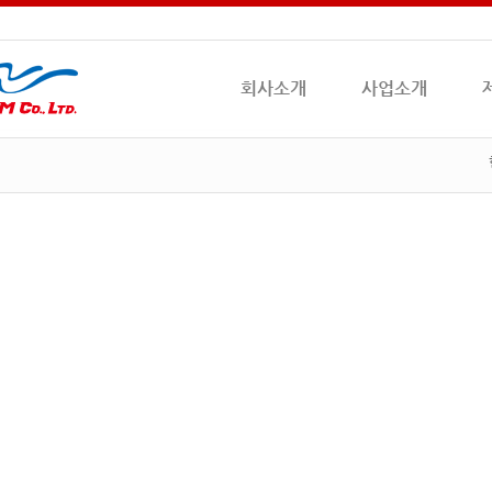
회사소개
사업소개