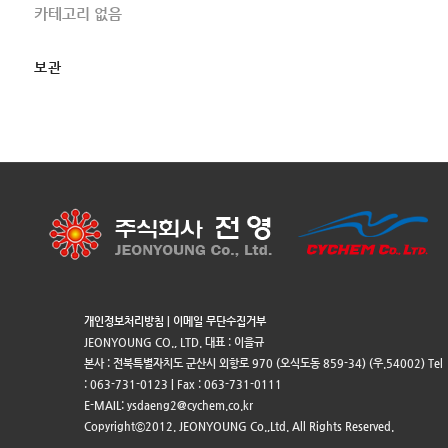
카테고리 없음
보관
개인정보처리방침
|
이메일 무단수집거부
JEONYOUNG CO., LTD. 대표 : 이을규
본사 : 전북특별자치도 군산시 외항로 970 (오식도동 859-34) (우.54002) Tel
: 063-731-0123 | Fax : 063-731-0111
E-MAIL: ysdaeng2@cychem.co.kr
Copyrightⓒ2012. JEONYOUNG Co.,Ltd. All Rights Reserved.