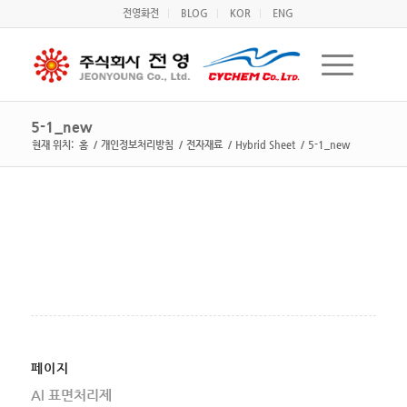
전영화전
BLOG
KOR
ENG
5-1_new
현재 위치:
홈
/
개인정보처리방침
/
전자재료
/
Hybrid Sheet
/
5-1_new
페이지
Al 표면처리제