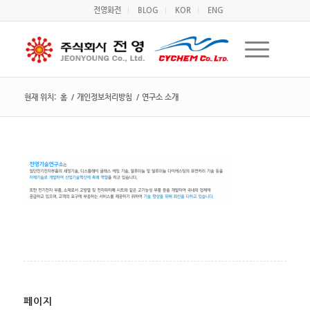
전영화전
BLOG
KOR
ENG
현재 위치:
홈
/
개인정보처리방침
/
연구소 소개
페이지