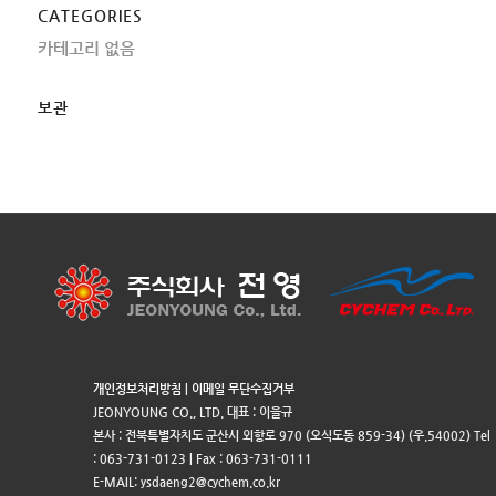
CATEGORIES
카테고리 없음
보관
개인정보처리방침
|
이메일 무단수집거부
JEONYOUNG CO., LTD. 대표 : 이을규
본사 : 전북특별자치도 군산시 외항로 970 (오식도동 859-34) (우.54002) Tel
: 063-731-0123 | Fax : 063-731-0111
E-MAIL: ysdaeng2@cychem.co.kr