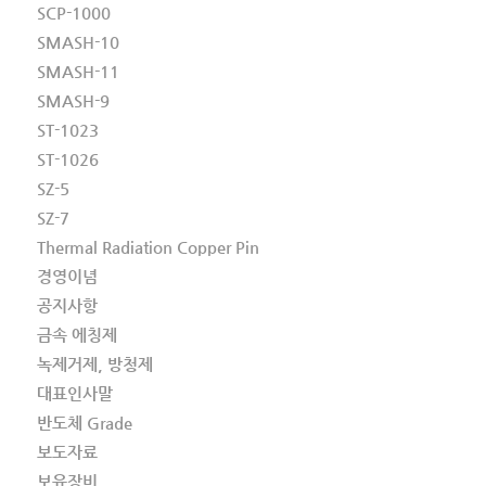
SCP-1000
SMASH-10
SMASH-11
SMASH-9
ST-1023
ST-1026
SZ-5
SZ-7
Thermal Radiation Copper Pin
경영이념
공지사항
금속 에칭제
녹제거제, 방청제
대표인사말
반도체 Grade
보도자료
보유장비