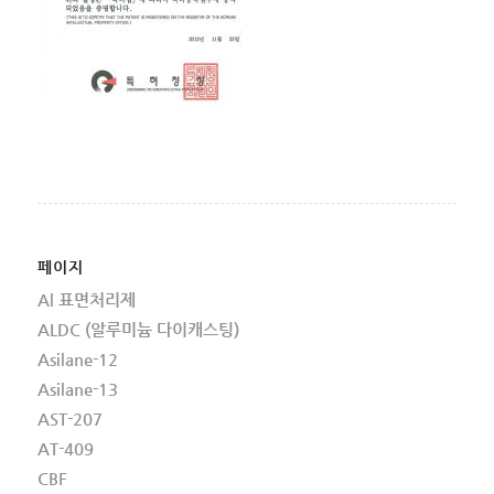
페이지
Al 표면처리제
ALDC (알루미늄 다이캐스팅)
Asilane-12
Asilane-13
AST-207
AT-409
CBF