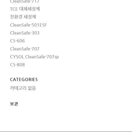
CleanSafe-717
TCE 대체세정제
친환경 세정제
CleanSafe-501ESF
CleanSafe-303
CS-606
CleanSafe-707
CYSOL CleanSafe-707sp
CS-808
CATEGORIES
카테고리 없음
보관