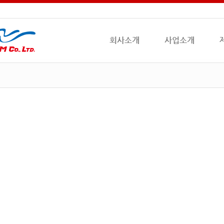
회사소개
사업소개