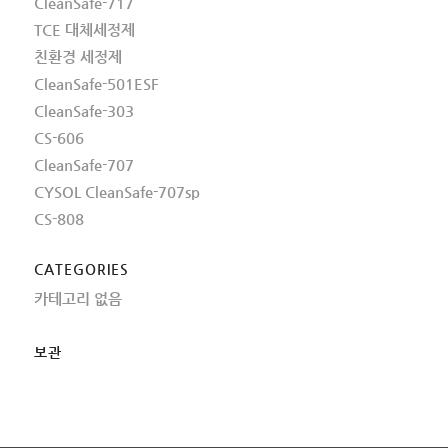
CleanSafe-717
TCE 대체세정제
친환경 세정제
CleanSafe-501ESF
CleanSafe-303
CS-606
CleanSafe-707
CYSOL CleanSafe-707sp
CS-808
CATEGORIES
카테고리 없음
보관