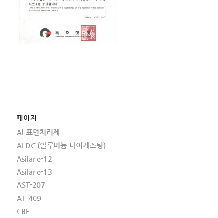
페이지
Al 표면처리제
ALDC (알루미늄 다이캐스팅)
Asilane-12
Asilane-13
AST-207
AT-409
CBF